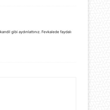
ndil gibi aydınlattınız. Fevkalede faydalı