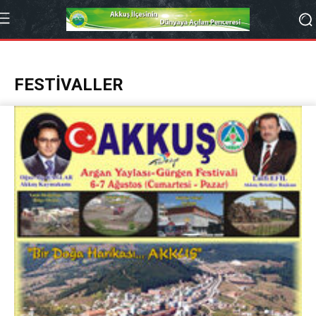
FESTIVALLER