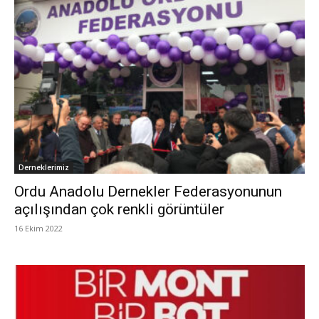
Derneklerimiz
Ordu Anadolu Dernekler Federasyonunun
açılışından çok renkli görüntüler
16 Ekim 2022