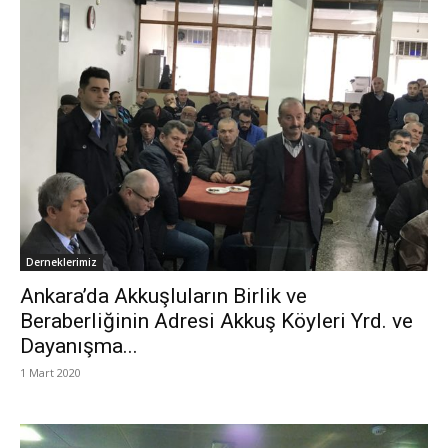
Derneklerimiz
Ankara’da Akkuşluların Birlik ve
Beraberliğinin Adresi Akkuş Köyleri Yrd. ve
Dayanışma...
1 Mart 2020