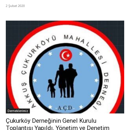
2 Şubat 2020
Derneklerimiz
Çukurköy Derneğinin Genel Kurulu
Toplantısı Yapıldı. Yönetim ve Denetim