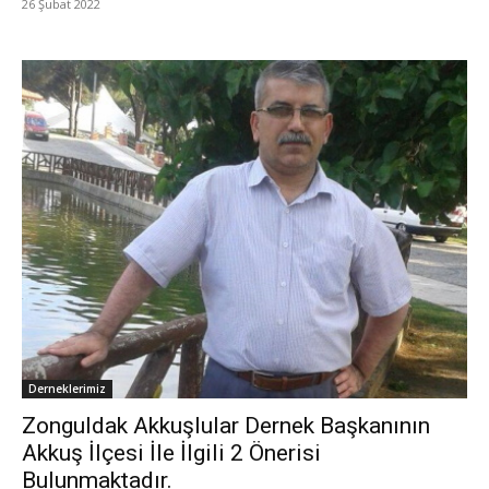
26 Şubat 2022
Derneklerimiz
Zonguldak Akkuşlular Dernek Başkanının
Akkuş İlçesi İle İlgili 2 Önerisi
Bulunmaktadır.