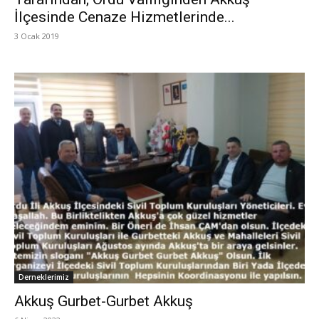
İlçesinde Cenaze Hizmetlerinde...
3 Ocak 2019
Derneklerimiz
Akkuş Gurbet-Gurbet Akkuş