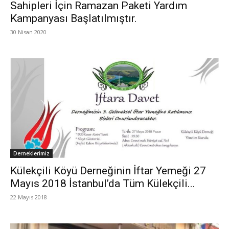
Sahipleri İçin Ramazan Paketi Yardım
Kampanyası Başlatılmıştır.
30 Nisan 2020
Derneklerimiz
Külekçili Köyü Derneğinin İftar Yemeği 27
Mayıs 2018 İstanbul’da Tüm Külekçili...
22 Mayıs 2018