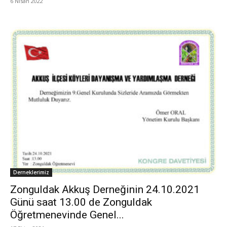
6 Nisan 2022
Derneklerimiz
Zonguldak Akkuş Derneğinin 24.10.2021
Günü saat 13.00 de Zonguldak
Öğretmenevinde Genel...