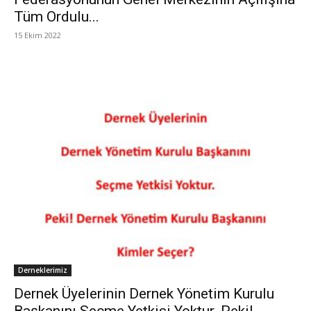
Tüm Ordulu...
15 Ekim 2022
Derneklerimiz
Dernek Üyelerinin Dernek Yönetim Kurulu
Başkanını Seçme Yetkisi Yoktur. Peki!