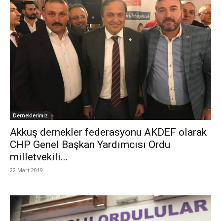
Derneklerimiz
Akkuş dernekler federasyonu AKDEF olarak
CHP Genel Başkan Yardımcısı Ordu
milletvekili...
22 Mart 2019