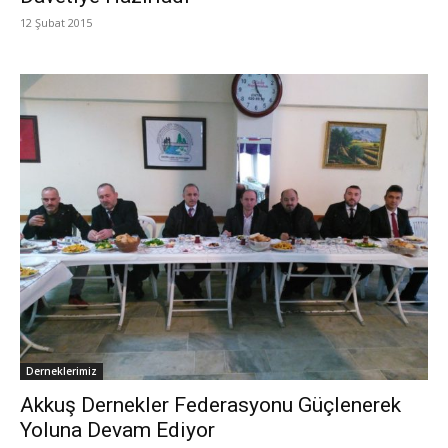
12 Şubat 2015
Derneklerimiz
Akkuş Dernekler Federasyonu Güçlenerek
Yoluna Devam Ediyor