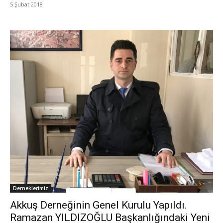
5 Şubat 2018
Derneklerimiz
Akkuş Derneğinin Genel Kurulu Yapıldı.
Ramazan YILDIZOĞLU Başkanlığındaki Yeni