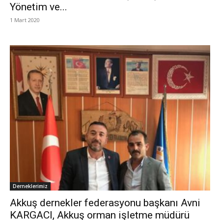
Yönetim ve...
1 Mart 2020
Derneklerimiz
Akkuş dernekler federasyonu başkanı Avni
KARGACI, Akkuş orman işletme müdürü