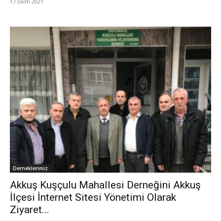
17 Ekim 2021
Derneklerimiz
Akkuş Kuşçulu Mahallesi Derneğini Akkuş
İlçesi İnternet Sitesi Yönetimi Olarak
Ziyaret...