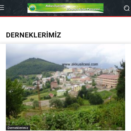
DERNEKLERIMIZ
Derneklerimiz