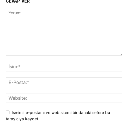
CEVAP VER
Ismimi, e-postamı ve web sitemi bir dahaki sefere bu
tarayıcıya kaydet.