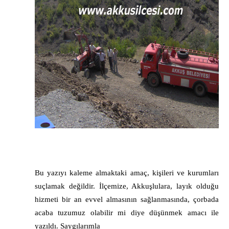
Bu yazıyı kaleme almaktaki amaç, kişileri ve kurumları
suçlamak değildir. İlçemize, Akkuşlulara, layık olduğu
hizmeti bir an evvel almasının sağlanmasında, çorbada
acaba tuzumuz olabilir mi diye düşünmek amacı ile
yazıldı. Saygılarımla