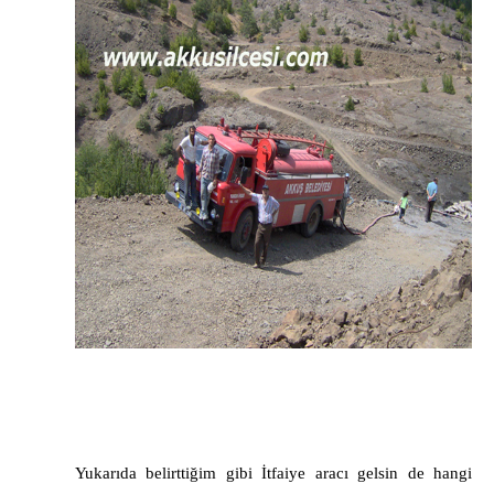
Yukarıda belirttiğim gibi İtfaiye aracı gelsin de hangi