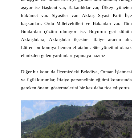
aşıyor ise Başkent var, Bakanlıklar var, Ülkeyi yöneten
hükümet var. Siyasiler var. Akkuş Siyasi Parti İlçe
başkanları, Ordu Milletvekilleri ve Bakanları var. Tüm
Bunlardan çözüm olmuyor ise, Buyurun geri dönün
Akkuşlulara, Akkuşlular ilçesine itfaiye aracını alır.
Lütfen bu konuya hemen el atalım. Site yönetimi olarak
elimizden gelen yardımları yapmaya hazırız.
Diğer bir konu da İlçemizdeki Belediye, Orman İşletmesi
ve ilgili kurumlar, İtfaiye personelinin eğitimi konusunda
gereken önemi göstermelerini bir kez daha rica ediyoruz.