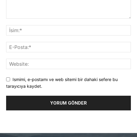
Ismimi, e-postamı ve web sitemi bir dahaki sefere bu
tarayıcıya kaydet.