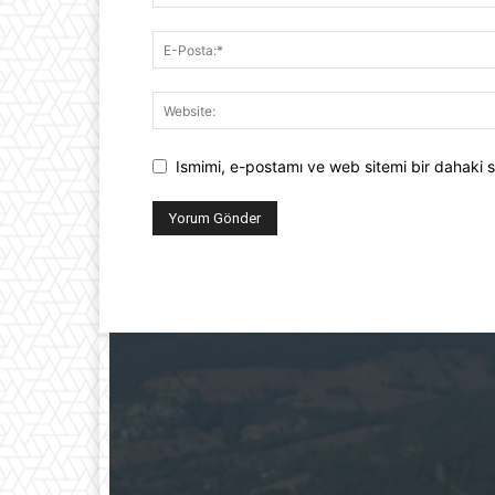
Ismimi, e-postamı ve web sitemi bir dahaki s