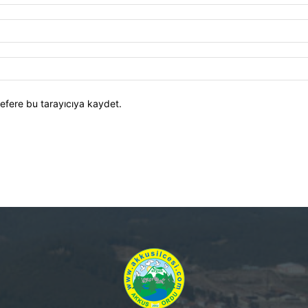
efere bu tarayıcıya kaydet.