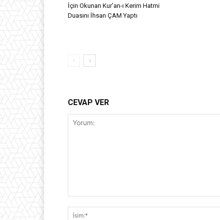
İçin Okunan Kur’an-ı Kerim Hatmi
Duasını İhsan ÇAM Yaptı
CEVAP VER