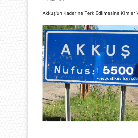
Akkuş'un Kaderine Terk Edilmesine Kimler V