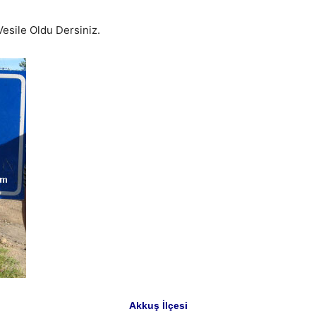
esile Oldu Dersiniz.
Akkuş İlçesi