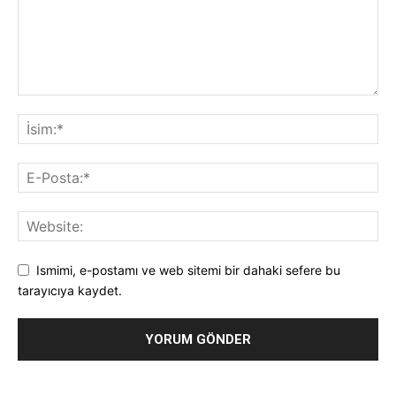
Ismimi, e-postamı ve web sitemi bir dahaki sefere bu
tarayıcıya kaydet.