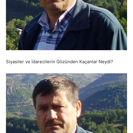
Siyasiler ve İdarecilerin Gözünden Kaçanlar Neydi?