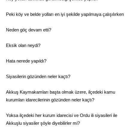
Peki köy ve belde yolları en iyi şekilde yapılmaya çalışılırken
Neden göç devam etti?
Eksik olan neydi?
Hata nerede yapıldı?
Siyasilerin gözünden neler kaçtı?
Akkuş Kaymakamları başta olmak üzere, ilçedeki kamu
kurumları idarecilerinin gözünden neler kaçtı?
Yoksa ilçedeki her kurum idarecisi ve Ordu ili siyasileri ile
Akkuşlu siyasiler şöyle diyebilirler mi?