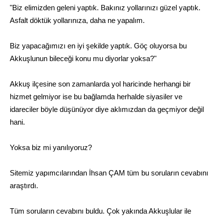
"Biz elimizden geleni yaptık. Bakınız yollarınızı güzel yaptık.
Asfalt döktük yollarınıza, daha ne yapalım.
Biz yapacağımızı en iyi şekilde yaptık. Göç oluyorsa bu
Akkuşlunun bileceği konu mu diyorlar yoksa?"
Akkuş ilçesine son zamanlarda yol haricinde herhangi bir
hizmet gelmiyor ise bu bağlamda herhalde siyasiler ve
idareciler böyle düşünüyor diye aklımızdan da geçmiyor değil
hani.
Yoksa biz mi yanılıyoruz?
Sitemiz yapımcılarından İhsan ÇAM tüm bu soruların cevabını
araştırdı.
Tüm soruların cevabını buldu. Çok yakında Akkuşlular ile