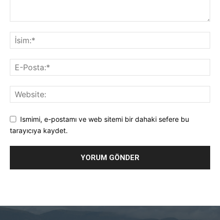
Ismimi, e-postamı ve web sitemi bir dahaki sefere bu
tarayıcıya kaydet.