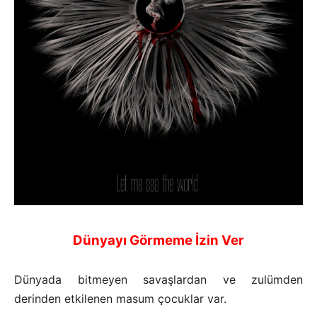
Dünyayı Görmeme İzin Ver
Dünyada bitmeyen savaşlardan ve zulümden
derinden etkilenen masum çocuklar var.