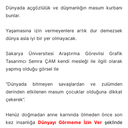
Dünyada açgözlülük ve düşmanlığın masum kurbanı
bunlar.
Yaşamasına izin vermeyenlere artık dur demezsek
dünya asla iyi bir yer olmayacak.
Sakarya Üniversitesi Araştırma Görevlisi Grafik
Tasarımcı Semra ÇAM kendi mesleği ile ilgili olarak
yapmış olduğu görsel ile
“Dünyada bitmeyen savaşlardan ve zulümden
derinden etkilenen masum çocuklar olduğuna dikkat
çekerek”.
Henüz doğmadan anne karnında ölmeden önce son
kez insanlığa
Dünyayı Görmeme İzin Ver
şeklinde