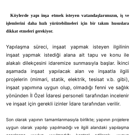
Köylerde yapı inşa etmek isteyen vatandaşlarımızın,
iş ve
işlemlerini daha hızlı yürütebilmeleri için bir takım
hususlara
dikkat etmeleri gerekiyor.
Yapılaşma süreci, inşaat yapmak isteyen ilgilinin
inşaat yapmak istediği alana ait tapu ve konu ile
alakalı dilekçesini idaremize sunmasıyla başlar. İkinci
aşamada inşaat yapılacak alan ve inşaatla ilgili
projelerin (mimari, statik, elektrik, tesisat v.b. gibi),
inşaat yapımına uygun olup, olmadığı fenni ve sağlık
yönünden İl Özel İdaresi personeli tarafından incelenir
ve inşaat için gerekli izinler İdare tarafından verilir.
Son olarak yapının tamamlanmasıyla birlikte; yapının projelere
uygun olarak yapılıp yapılmadığı ve ilgili alandaki yapılaşma