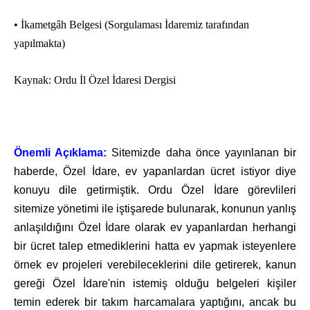
• İkametgâh Belgesi (Sorgulaması İdaremiz tarafından
yapılmakta)
Kaynak: Ordu İl Özel İdaresi Dergisi
Önemli Açıklama:
Sitemizde daha önce yayınlanan bir
haberde, Özel İdare, ev yapanlardan ücret istiyor diye
konuyu dile getirmiştik. Ordu Özel İdare görevlileri
sitemize yönetimi ile iştişarede bulunarak, konunun yanlış
anlaşıldığını Özel İdare olarak ev yapanlardan herhangi
bir ücret talep etmediklerini hatta ev yapmak isteyenlere
örnek ev projeleri verebileceklerini dile getirerek, kanun
gereği Özel İdare'nin istemiş olduğu belgeleri kişiler
temin ederek bir takım harcamalara yaptığını, ancak bu