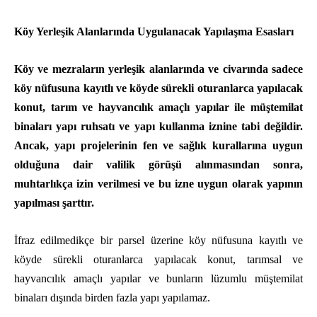
Köy Yerleşik Alanlarında Uygulanacak Yapılaşma Esasları
Köy ve mezraların yerleşik alanlarında ve civarında sadece
köy nüfusuna kayıtlı ve köyde sürekli oturanlarca yapılacak
konut, tarım ve hayvancılık amaçlı yapılar ile müştemilat
binaları yapı ruhsatı ve yapı kullanma iznine tabi değildir.
Ancak, yapı projelerinin fen ve sağlık kurallarına uygun
olduğuna dair valilik görüşü alınmasından sonra,
muhtarlıkça izin verilmesi ve bu izne uygun olarak yapının
yapılması şarttır.
İfraz edilmedikçe bir parsel üzerine köy nüfusuna kayıtlı ve
köyde sürekli oturanlarca yapılacak konut, tarımsal ve
hayvancılık amaçlı yapılar ve bunların lüzumlu müştemilat
binaları dışında birden fazla yapı yapılamaz.