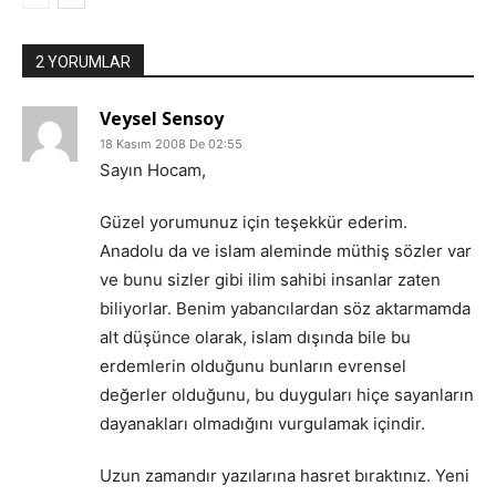
2 YORUMLAR
Veysel Sensoy
18 Kasım 2008 De 02:55
Sayın Hocam,
Güzel yorumunuz için teşekkür ederim.
Anadolu da ve islam aleminde müthiş sözler var
ve bunu sizler gibi ilim sahibi insanlar zaten
biliyorlar. Benim yabancılardan söz aktarmamda
alt düşünce olarak, islam dışında bile bu
erdemlerin olduğunu bunların evrensel
değerler olduğunu, bu duyguları hiçe sayanların
dayanakları olmadığını vurgulamak içindir.
Uzun zamandır yazılarına hasret bıraktınız. Yeni