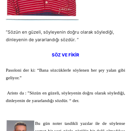
”Sözün en güzeli, söyleyenin doğru olarak söylediği,
dinleyenin de yararlandığı sözdür. “
SÖZ VE FİKİR
Pasoloni der ki: “Bana sözcüklerle söylenen her şey yalan gibi
geliyor.”
Aristo da : ”Sözün en güzeli, söyleyenin doğru olarak söylediği,
dinleyenin de yararlandığı sözdür. “ der.
Bu gün noter tasdikli yazılar ile de söylense