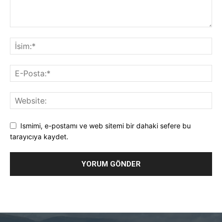
Ismimi, e-postamı ve web sitemi bir dahaki sefere bu
tarayıcıya kaydet.