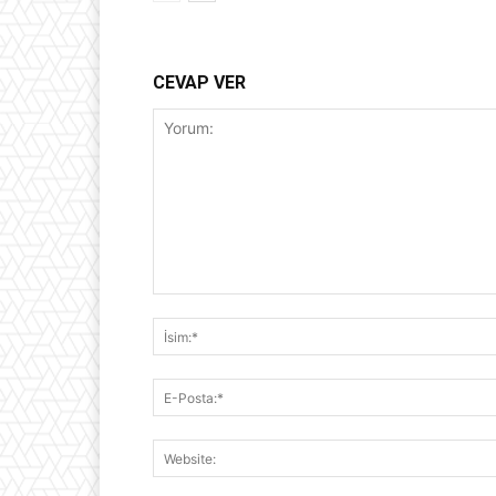
CEVAP VER