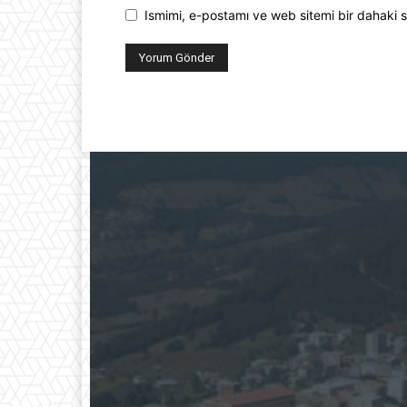
Ismimi, e-postamı ve web sitemi bir dahaki s