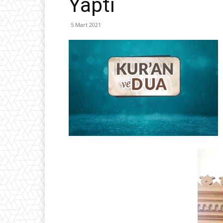
Yaptı
5 Mart 2021