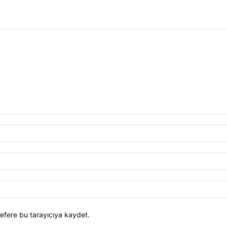
efere bu tarayıcıya kaydet.