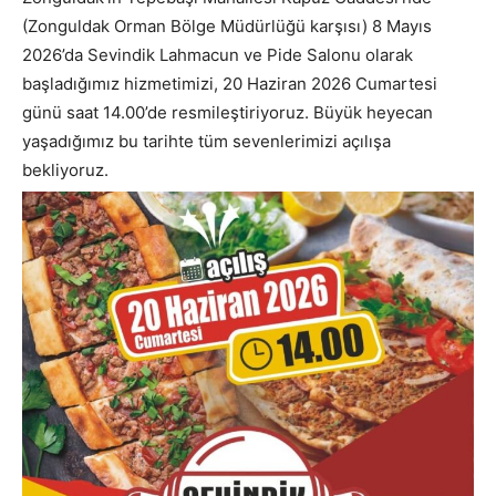
(Zonguldak Orman Bölge Müdürlüğü karşısı) 8 Mayıs
2026’da Sevindik Lahmacun ve Pide Salonu olarak
başladığımız hizmetimizi, 20 Haziran 2026 Cumartesi
günü saat 14.00’de resmileştiriyoruz. Büyük heyecan
yaşadığımız bu tarihte tüm sevenlerimizi açılışa
bekliyoruz.