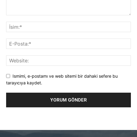
Ismimi, e-postamı ve web sitemi bir dahaki sefere bu
tarayıcıya kaydet.