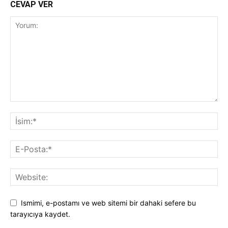
CEVAP VER
Ismimi, e-postamı ve web sitemi bir dahaki sefere bu
tarayıcıya kaydet.