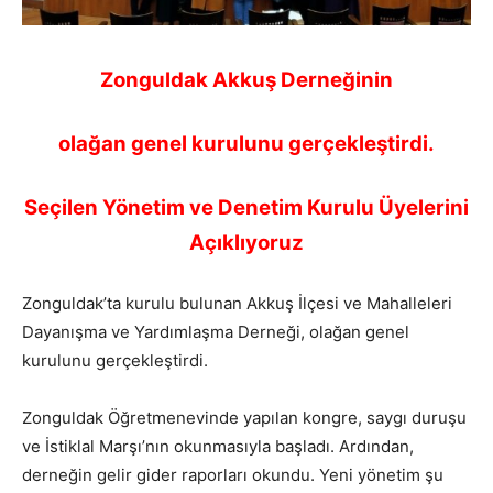
Zonguldak Akkuş Derneğinin
olağan genel kurulunu gerçekleştirdi.
Seçilen Yönetim ve Denetim Kurulu Üyelerini
Açıklıyoruz
Zonguldak’ta kurulu bulunan Akkuş İlçesi ve Mahalleleri
Dayanışma ve Yardımlaşma Derneği, olağan genel
kurulunu gerçekleştirdi.
Zonguldak Öğretmenevinde yapılan kongre, saygı duruşu
ve İstiklal Marşı’nın okunmasıyla başladı. Ardından,
derneğin gelir gider raporları okundu. Yeni yönetim şu