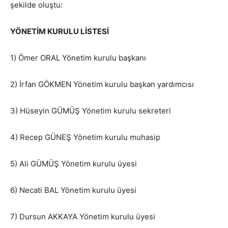
şekilde oluştu:
YÖNETİM KURULU LİSTESİ
1) Ömer ORAL Yönetim kurulu başkanı
2) İrfan GÖKMEN Yönetim kurulu başkan yardımcısı
3) Hüseyin GÜMÜŞ Yönetim kurulu sekreteri
4) Recep GÜNEŞ Yönetim kurulu muhasip
5) Ali GÜMÜŞ Yönetim kurulu üyesi
6) Necati BAL Yönetim kurulu üyesi
7) Dursun AKKAYA Yönetim kurulu üyesi