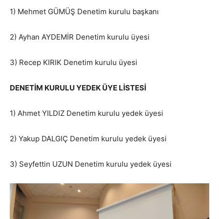
1) Mehmet GÜMÜŞ Denetim kurulu başkanı
2) Ayhan AYDEMİR Denetim kurulu üyesi
3) Recep KIRIK Denetim kurulu üyesi
DENETİM KURULU YEDEK ÜYE LİSTESİ
1) Ahmet YILDIZ Denetim kurulu yedek üyesi
2) Yakup DALGIÇ Denetim kurulu yedek üyesi
3) Seyfettin UZUN Denetim kurulu yedek üyesi