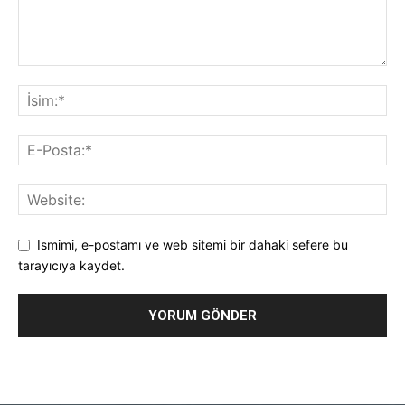
Ismimi, e-postamı ve web sitemi bir dahaki sefere bu
tarayıcıya kaydet.