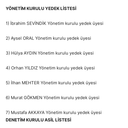
YÖNETİM KURULU YEDEK LİSTESİ
1) İbrahim SEVİNDİK Yönetim kurulu yedek üyesi
2) Aysel ORAL Yönetim kurulu yedek üyesi
3) Hülya AYDIN Yönetim kurulu yedek üyesi
4) Orhan YILDIZ Yönetim kurulu yedek üyesi
5) İlhan MEHTER Yönetim kurulu yedek üyesi
6) Murat GÖKMEN Yönetim kurulu yedek üyesi
7) Mustafa AKKAYA Yönetim kurulu yedek üyesi
DENETİM KURULU ASİL LİSTESİ