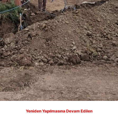
Yeniden Yapılmasına Devam Edilen