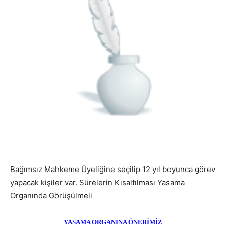
Bağımsız Mahkeme Üyeliğine seçilip 12 yıl boyunca görev
yapacak kişiler var. Sürelerin Kısaltılması Yasama
Organında Görüşülmeli
YASAMA ORGANINA ÖNERİMİZ