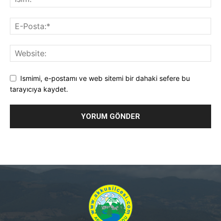
Ismimi, e-postamı ve web sitemi bir dahaki sefere bu
tarayıcıya kaydet.