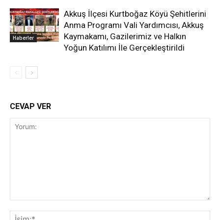
Akkuş İlçesi Kurtboğaz Köyü Şehitlerini
Anma Programı Vali Yardımcısı, Akkuş
Kaymakamı, Gazilerimiz ve Halkın
Haberler
Yoğun Katılımı İle Gerçekleştirildi
CEVAP VER