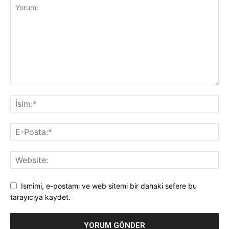
Ismimi, e-postamı ve web sitemi bir dahaki sefere bu
tarayıcıya kaydet.