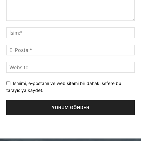
Ismimi, e-postamı ve web sitemi bir dahaki sefere bu
tarayıcıya kaydet.