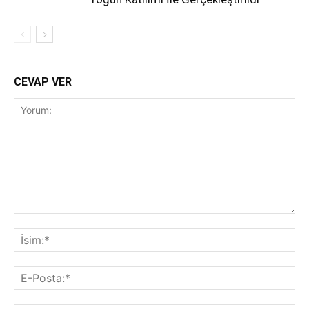
CEVAP VER