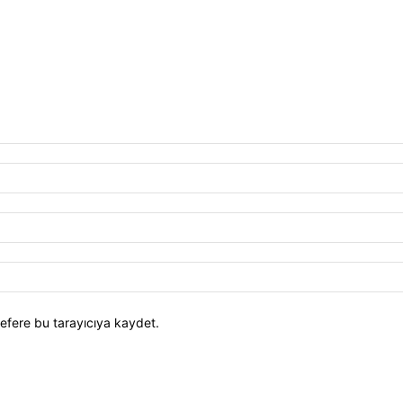
efere bu tarayıcıya kaydet.