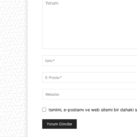
Ismimi, e-postamı ve web sitemi bir dahaki s