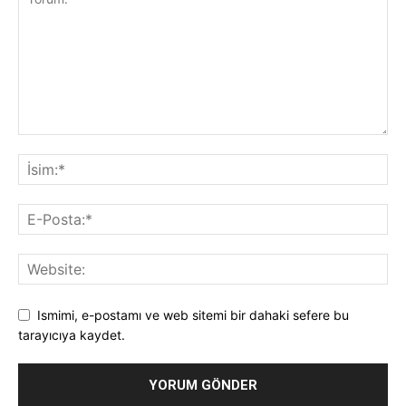
Ismimi, e-postamı ve web sitemi bir dahaki sefere bu
tarayıcıya kaydet.