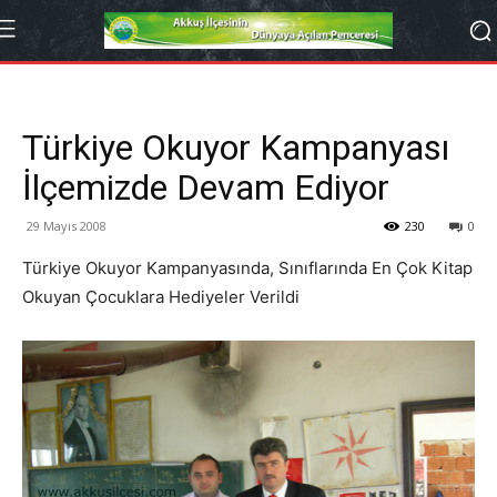
Türkiye Okuyor Kampanyası
İlçemizde Devam Ediyor
29 Mayıs 2008
230
0
Türkiye Okuyor Kampanyasında, Sınıflarında En Çok Kitap
Okuyan Çocuklara Hediyeler Verildi