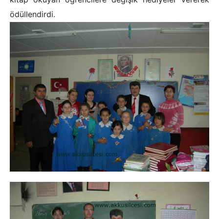
ödüllendirdi.