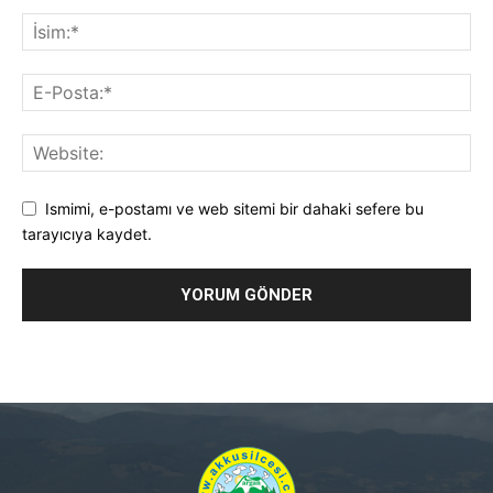
Ismimi, e-postamı ve web sitemi bir dahaki sefere bu
tarayıcıya kaydet.