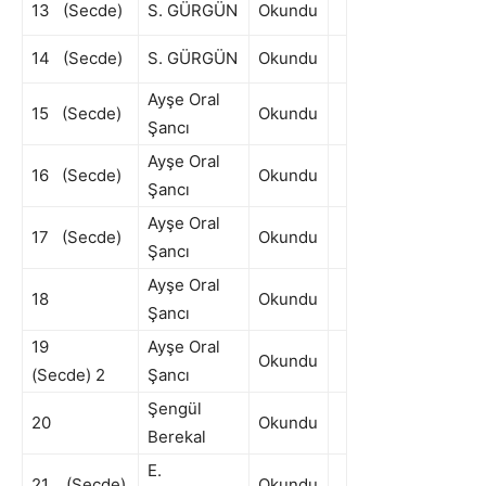
13 (Secde)
S. GÜRGÜN
Okundu
14 (Secde)
S. GÜRGÜN
Okundu
Ayşe Oral
15 (Secde)
Okundu
Şancı
Ayşe Oral
16 (Secde)
Okundu
Şancı
Ayşe Oral
17 (Secde)
Okundu
Şancı
Ayşe Oral
18
Okundu
Şancı
19
Ayşe Oral
Okundu
(Secde) 2
Şancı
Şengül
20
Okundu
Berekal
E.
21 (Secde)
Okundu