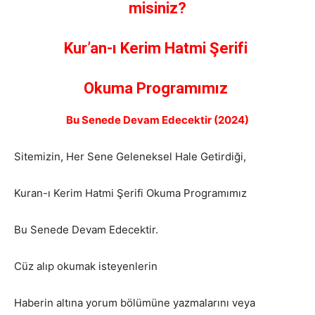
misiniz?
Kur’an-ı Kerim Hatmi Şerifi
Okuma Programımız
Bu Senede Devam Edecektir (2024)
Sitemizin, Her Sene Geleneksel Hale Getirdiği,
Kuran-ı Kerim Hatmi Şerifi Okuma Programımız
Bu Senede Devam Edecektir.
Cüz alıp okumak isteyenlerin
Haberin altına yorum bölümüne yazmalarını veya