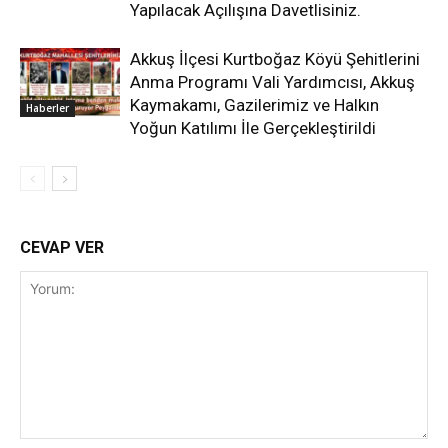
Yapılacak Açılışına Davetlisiniz.
Akkuş İlçesi Kurtboğaz Köyü Şehitlerini
Anma Programı Vali Yardımcısı, Akkuş
Kaymakamı, Gazilerimiz ve Halkın
Haberler
Yoğun Katılımı İle Gerçekleştirildi
CEVAP VER