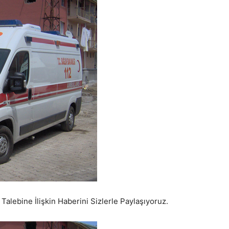
Talebine İlişkin Haberini Sizlerle Paylaşıyoruz.