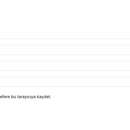
efere bu tarayıcıya kaydet.