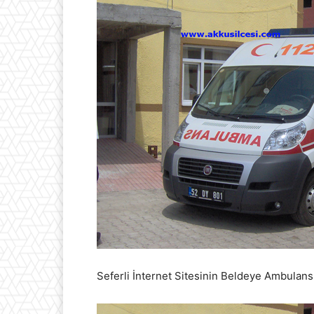
Seferli İnternet Sitesinin Beldeye Ambulans 