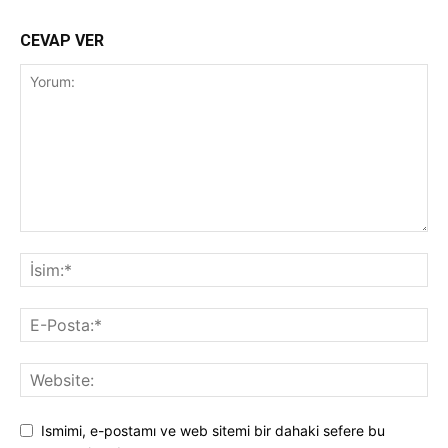
CEVAP VER
Ismimi, e-postamı ve web sitemi bir dahaki sefere bu