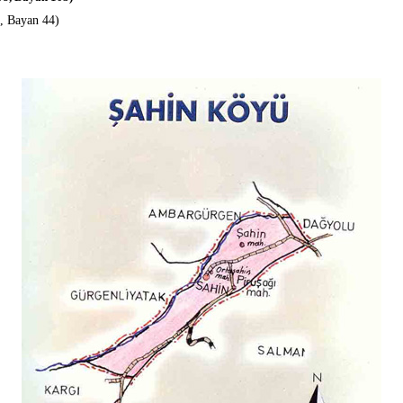
7, Bayan 44)