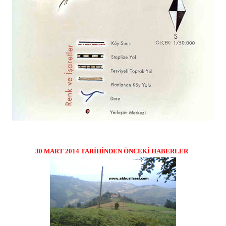
30 MART 2014 TARİHİNDEN ÖNCEKİ HABERLER