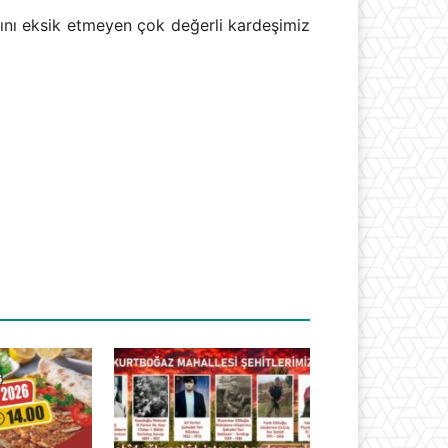
ı eksik etmeyen çok değerli kardeşimiz