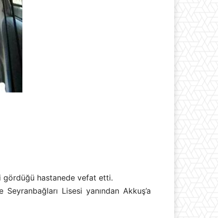
 gördüğü hastanede vefat etti.
Seyranbağları Lisesi yanından Akkuş’a