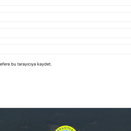
efere bu tarayıcıya kaydet.