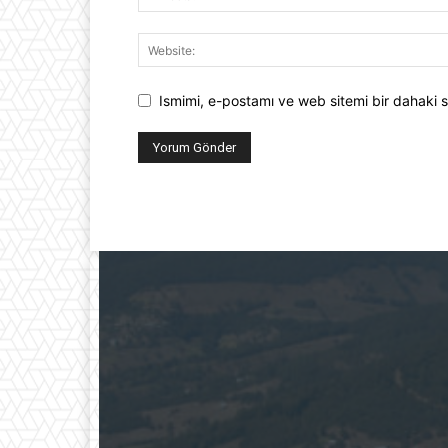
Ismimi, e-postamı ve web sitemi bir dahaki s