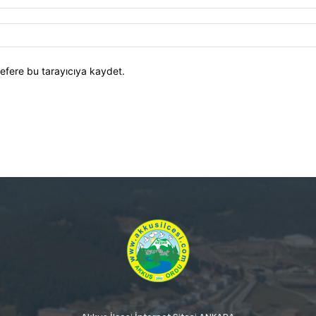
efere bu tarayıcıya kaydet.