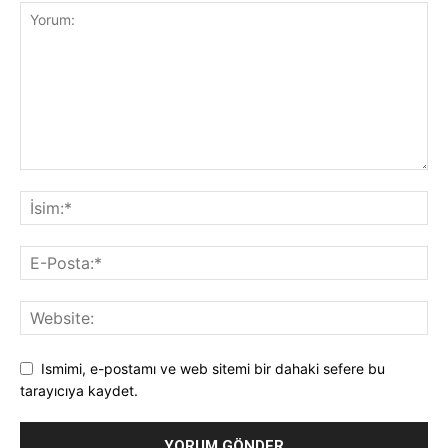
Ismimi, e-postamı ve web sitemi bir dahaki sefere bu
tarayıcıya kaydet.