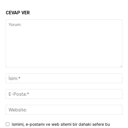
CEVAP VER
Ismimi, e-postamı ve web sitemi bir dahaki sefere bu