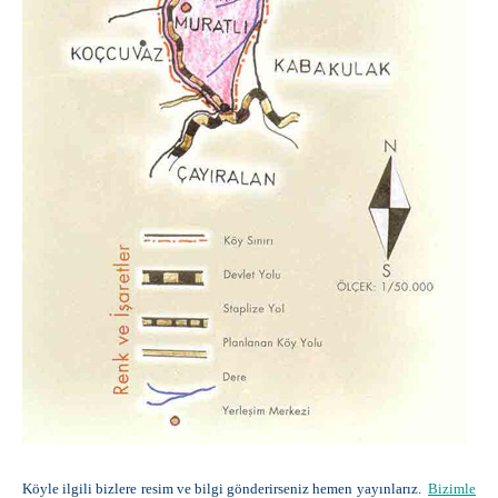
Köyle ilgili bizlere resim ve bilgi gönderirseniz hemen yayınlarız.
Bizimle