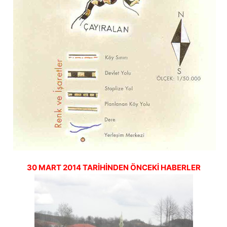
30 MART 2014 TARİHİNDEN ÖNCEKİ HABERLER