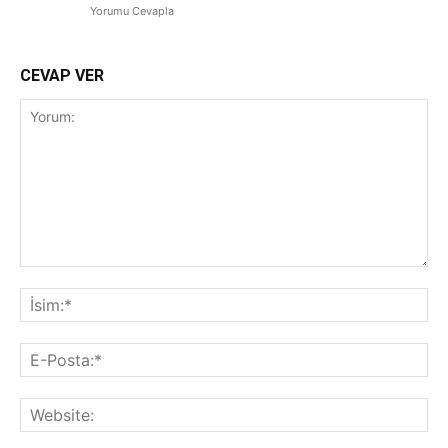
Yorumu Cevapla
CEVAP VER