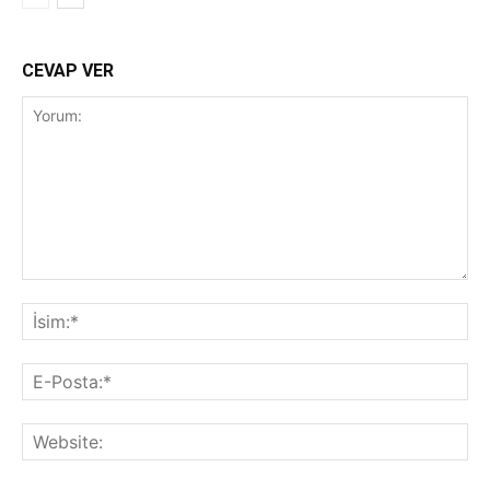
CEVAP VER