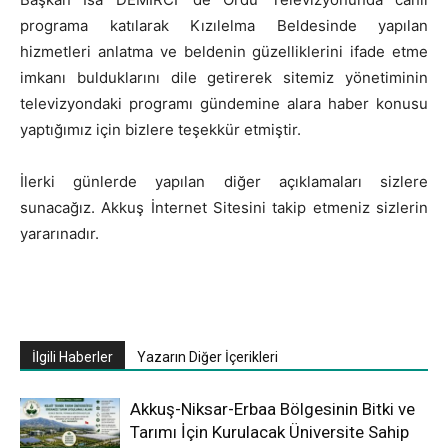
programa katılarak Kızılelma Beldesinde yapılan
hizmetleri anlatma ve beldenin güzelliklerini ifade etme
imkanı bulduklarını dile getirerek sitemiz yönetiminin
televizyondaki programı gündemine alara haber konusu
yaptığımız için bizlere teşekkür etmiştir.
İlerki günlerde yapılan diğer açıklamaları sizlere
sunacağız. Akkuş İnternet Sitesini takip etmeniz sizlerin
yararınadır.
İlgili Haberler
Yazarın Diğer İçerikleri
Akkuş-Niksar-Erbaa Bölgesinin Bitki ve
Tarımı İçin Kurulacak Üniversite Sahip