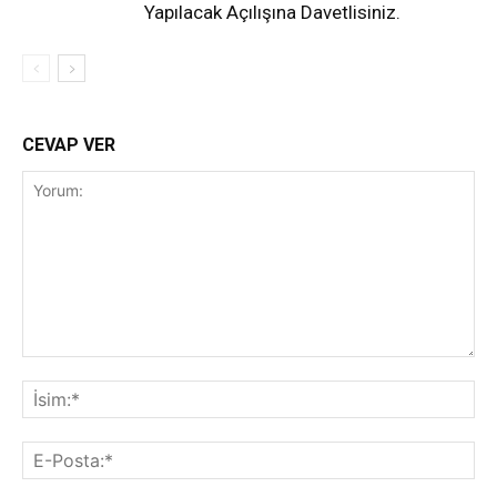
Yapılacak Açılışına Davetlisiniz.
CEVAP VER