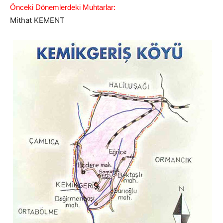
Önceki Dönemlerdeki Muhtarlar:
Mithat KEMENT