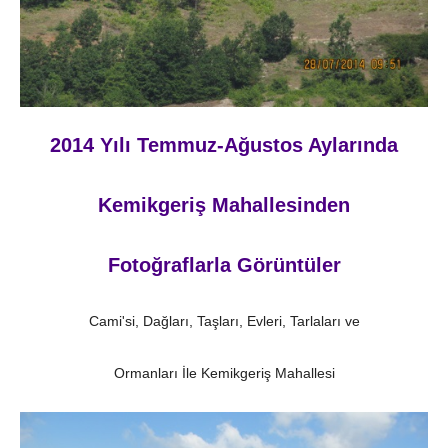
2014 Yılı Temmuz-Ağustos Aylarında
Kemikgeriş Mahallesinden
Fotoğraflarla Görüntüler
Cami'si, Dağları, Taşları, Evleri, Tarlaları ve
Ormanları İle Kemikgeriş Mahallesi