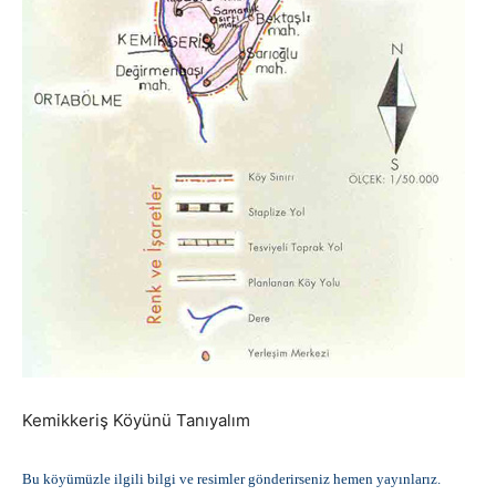
Kemikkeriş Köyünü Tanıyalım
Bu köyümüzle ilgili bilgi ve resimler gönderirseniz hemen yayınlarız.