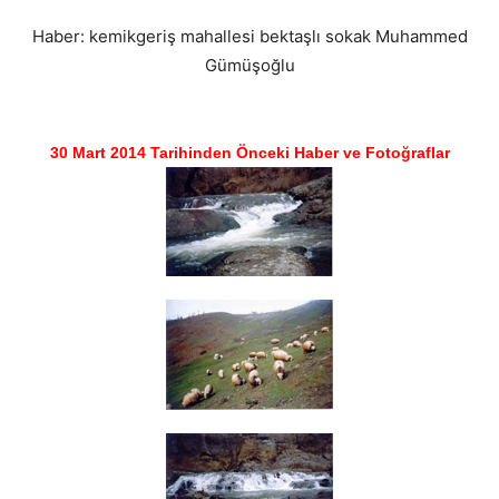
Haber: kemikgeriş mahallesi bektaşlı sokak Muhammed
Gümüşoğlu
30 Mart 2014 Tarihinden Önceki Haber ve Fotoğraflar