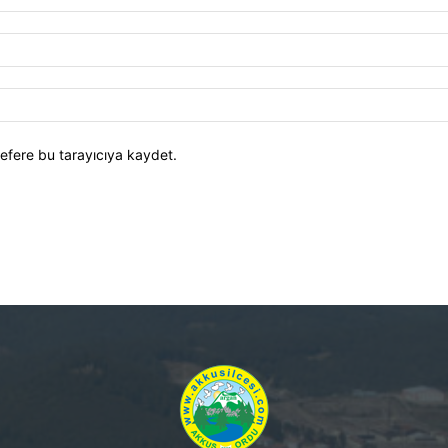
efere bu tarayıcıya kaydet.