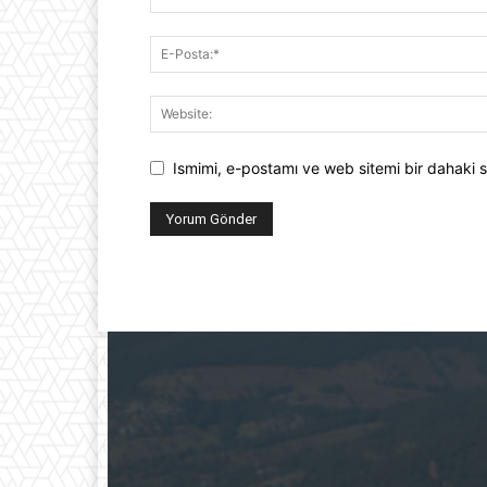
Ismimi, e-postamı ve web sitemi bir dahaki s