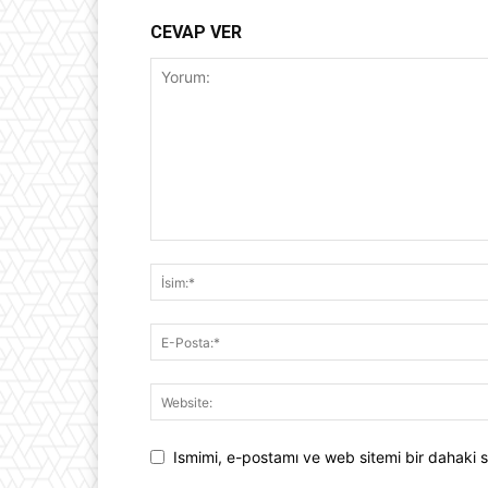
CEVAP VER
Ismimi, e-postamı ve web sitemi bir dahaki s