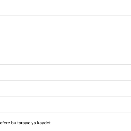
efere bu tarayıcıya kaydet.