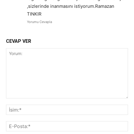
,sizlerinde inanmasını istiyorum.Ramazan
TINKIR
Yorumu Cevapla
CEVAP VER