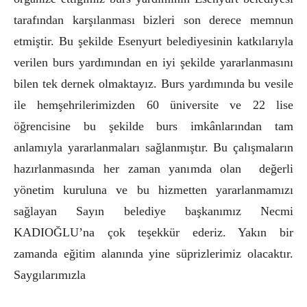
tarafından karşılanması bizleri son derece memnun
etmiştir. Bu şekilde Esenyurt belediyesinin katkılarıyla
verilen burs yardımından en iyi şekilde yararlanmasını
bilen tek dernek olmaktayız. Burs yardımında bu vesile
ile hemşehrilerimizden 60 üniversite ve 22 lise
öğrencisine bu şekilde burs imkânlarından tam
anlamıyla yararlanmaları sağlanmıştır. Bu çalışmaların
hazırlanmasında her zaman yanımda olan değerli
yönetim kuruluna ve bu hizmetten yararlanmamızı
sağlayan Sayın belediye başkanımız Necmi
KADIOĞLU’na çok teşekkür ederiz. Yakın bir
zamanda eğitim alanında yine süprizlerimiz olacaktır.
Saygılarımızla