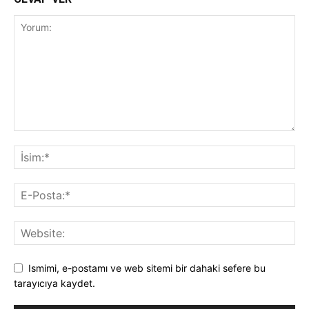
Ismimi, e-postamı ve web sitemi bir dahaki sefere bu
tarayıcıya kaydet.