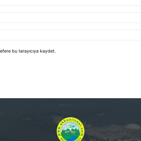
efere bu tarayıcıya kaydet.