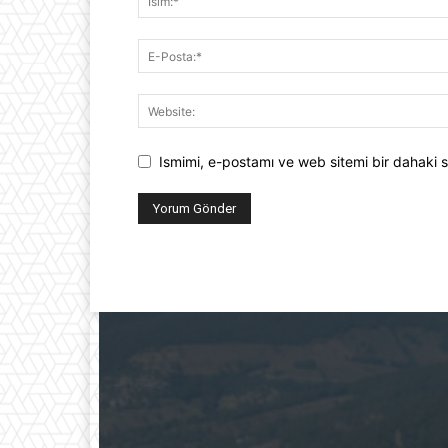
Ismimi, e-postamı ve web sitemi bir dahaki s