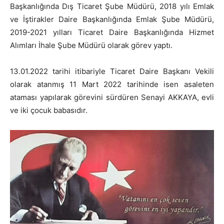
Başkanlığında Dış Ticaret Şube Müdürü, 2018 yılı Emlak
ve İştirakler Daire Başkanlığında Emlak Şube Müdürü,
2019-2021 yılları Ticaret Daire Başkanlığında Hizmet
Alımları İhale Şube Müdürü olarak görev yaptı.
13.01.2022 tarihi itibariyle Ticaret Daire Başkanı Vekili
olarak atanmış 11 Mart 2022 tarihinde isen asaleten
ataması yapılarak görevini sürdüren Senayi AKKAYA, evli
ve iki çocuk babasıdır.