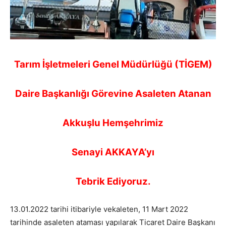
Tarım İşletmeleri Genel Müdürlüğü (TİGEM)
Daire Başkanlığı Görevine Asaleten Atanan
Akkuşlu Hemşehrimiz
Senayi AKKAYA’yı
Tebrik Ediyoruz.
13.01.2022 tarihi itibariyle vekaleten, 11 Mart 2022
tarihinde asaleten ataması yapılarak Ticaret Daire Başkanı