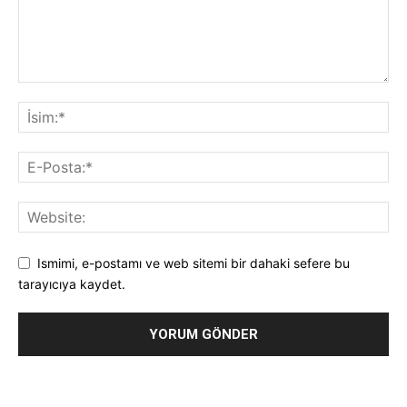
Ismimi, e-postamı ve web sitemi bir dahaki sefere bu
tarayıcıya kaydet.