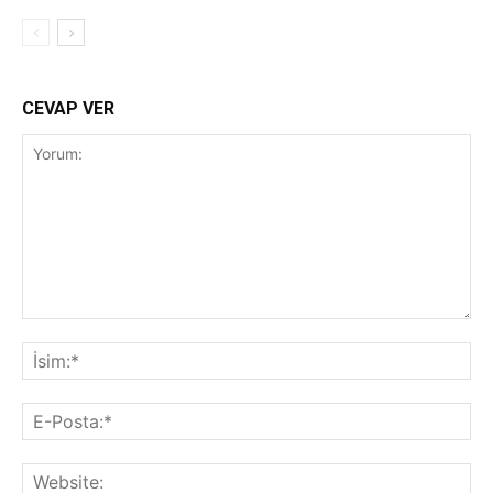
CEVAP VER