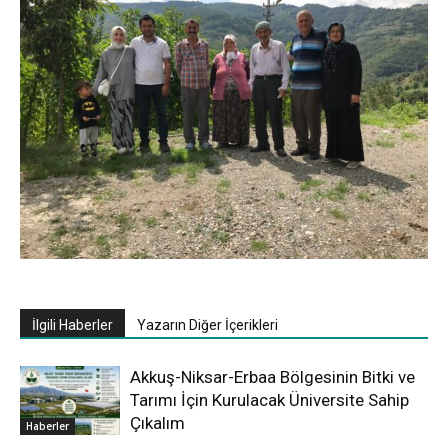
İlgili Haberler
Yazarın Diğer İçerikleri
Akkuş-Niksar-Erbaa Bölgesinin Bitki ve
Tarımı İçin Kurulacak Üniversite Sahip
Çıkalım
Haberler