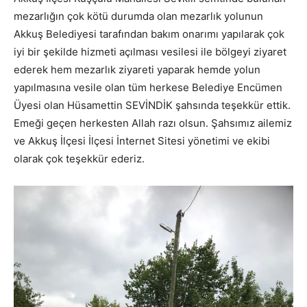
mezarlığın çok kötü durumda olan mezarlık yolunun
Akkuş Belediyesi tarafından bakım onarımı yapılarak çok
iyi bir şekilde hizmeti açılması vesilesi ile bölgeyi ziyaret
ederek hem mezarlık ziyareti yaparak hemde yolun
yapılmasına vesile olan tüm herkese Belediye Encümen
Üyesi olan Hüsamettin SEVİNDİK şahsında teşekkür ettik.
Emeği geçen herkesten Allah razı olsun. Şahsımız ailemiz
ve Akkuş İlçesi İlçesi İnternet Sitesi yönetimi ve ekibi
olarak çok teşekkür ederiz.