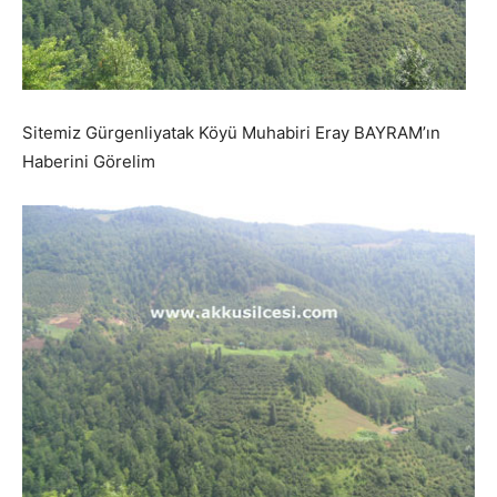
Sitemiz Gürgenliyatak Köyü Muhabiri Eray BAYRAM’ın
Haberini Görelim