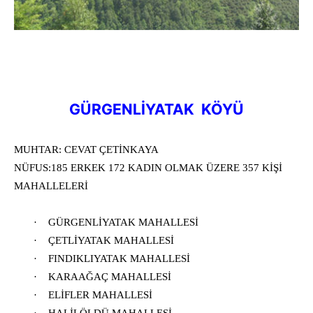
GÜRGENLİYATAK KÖYÜ
MUHTAR: CEVAT ÇETİNKAYA
NÜFUS:185 ERKEK 172 KADIN OLMAK ÜZERE 357 KİŞİ
MAHALLELERİ
·
GÜRGENLİYATAK MAHALLESİ
·
ÇETLİYATAK MAHALLESİ
·
FINDIKLIYATAK MAHALLESİ
·
KARAAĞAÇ MAHALLESİ
·
ELİFLER MAHALLESİ