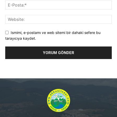
Ismimi, e-postamı ve web sitemi bir dahaki sefere bu
tarayıcıya kaydet.