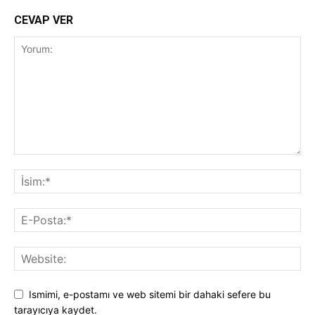
CEVAP VER
Ismimi, e-postamı ve web sitemi bir dahaki sefere bu
tarayıcıya kaydet.