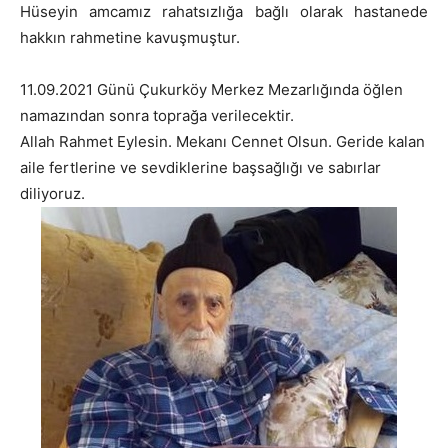
Hüseyin amcamız rahatsızlığa bağlı olarak hastanede
hakkın rahmetine kavuşmuştur.
11.09.2021 Günü Çukurköy Merkez Mezarlığında öğlen
namazından sonra toprağa verilecektir.
Allah Rahmet Eylesin. Mekanı Cennet Olsun. Geride kalan
aile fertlerine ve sevdiklerine başsağlığı ve sabırlar
diliyoruz.