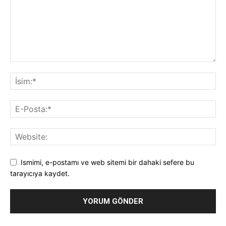
Ismimi, e-postamı ve web sitemi bir dahaki sefere bu
tarayıcıya kaydet.