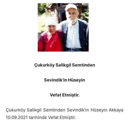
Çukurköy Salikgil Semtinden
Sevindik’in Hüseyin
Vefat Etmiştir.
Çukurköy Salikgil Semtinden Sevindik’in Hüseyin Akkaya
10.09.2021 tarihinde Vefat Etmiştir.