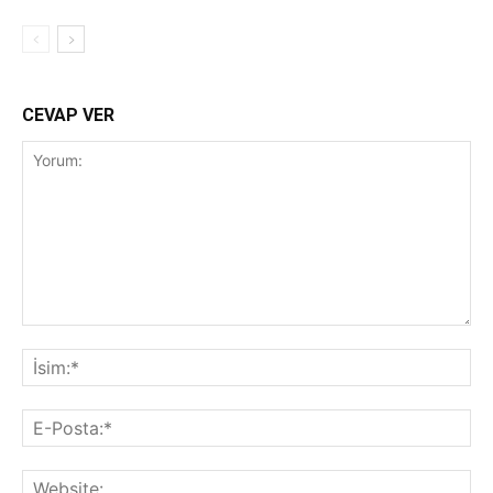
CEVAP VER