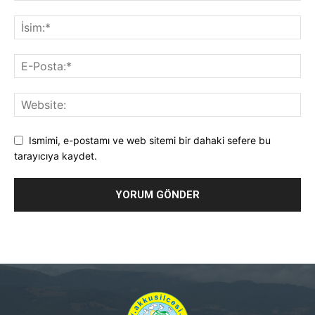
Ismimi, e-postamı ve web sitemi bir dahaki sefere bu
tarayıcıya kaydet.