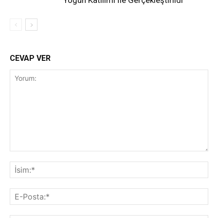
Yoğun Katılımı İle Gerçekleştirildi
CEVAP VER