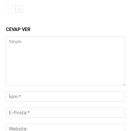
CEVAP VER